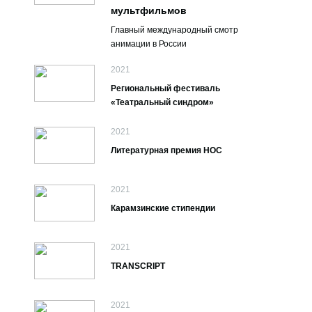
мультфильмов
Главный международный смотр
анимации в России
2021
Региональный фестиваль
«Театральный синдром»
2021
Литературная премия НОС
2021
Карамзинские стипендии
2021
TRANSCRIPT
2021